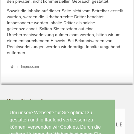
den privaten, nicht kommerziellen Gebrauch gestattet.
Soweit die Inhalte auf dieser Seite nicht vom Betreiber erstellt
wurden, werden die Urheberrechte Dritter beachtet.
Insbesondere werden Inhalte Dritter als solche
gekennzeichnet. Sollten Sie trotzdem auf eine
Urheberrechtsverletzung aufmerksam werden, bitten wir um
einen entsprechenden Hinweis. Bei Bekanntwerden von
Rechtsverletzungen werden wir derartige Inhalte umgehend
entfernen.
Impressum
Mit freundlicher Unterstützung von
Um unsere Webseite für Sie optimal zu
gestalten und fortlaufend verbessern zu
können, verwenden wir Cookies. Durch die