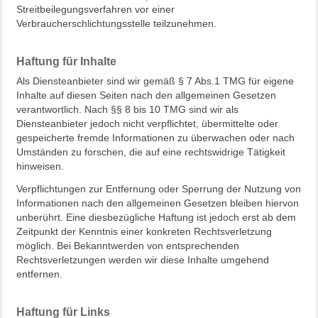
Streitbeilegungsverfahren vor einer
Verbraucherschlichtungsstelle teilzunehmen.
Haftung für Inhalte
Als Diensteanbieter sind wir gemäß § 7 Abs.1 TMG für eigene
Inhalte auf diesen Seiten nach den allgemeinen Gesetzen
verantwortlich. Nach §§ 8 bis 10 TMG sind wir als
Diensteanbieter jedoch nicht verpflichtet, übermittelte oder
gespeicherte fremde Informationen zu überwachen oder nach
Umständen zu forschen, die auf eine rechtswidrige Tätigkeit
hinweisen.
Verpflichtungen zur Entfernung oder Sperrung der Nutzung von
Informationen nach den allgemeinen Gesetzen bleiben hiervon
unberührt. Eine diesbezügliche Haftung ist jedoch erst ab dem
Zeitpunkt der Kenntnis einer konkreten Rechtsverletzung
möglich. Bei Bekanntwerden von entsprechenden
Rechtsverletzungen werden wir diese Inhalte umgehend
entfernen.
Haftung für Links