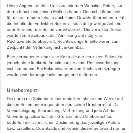
Unser Angebot enthält Links zu externen Websites Dritter, auf
deren Inhalte wir keinen Einfluss haben. Deshalb können wir
für diese fremden Inhalte auch keine Gewähr übernehmen. Für
die Inhalte der verlinkten Seiten ist stets der jeweilige Anbieter
oder Betreiber der Seiten verantwortlich. Die verlinkten Seiten
wurden zum Zeitpunkt der Verlinkung auf mögliche
Rechtsverstöße überprüft. Rechtswidrige Inhalte waren zum
Zeitpunkt der Verlinkung nicht erkennbar.
Eine permanente inhaltliche Kontrolle der verlinkten Seiten ist
jedoch ohne konkrete Anhaltspunkte einer Rechtsverletzung
nicht zumutbar. Bei Bekanntwerden von Rechtsverletzungen
werden wir derartige Links umgehend entfernen.
Urheberrecht
Die durch die Seitenbetreiber erstellten Inhalte und Werke auf
diesen Seiten unterliegen dem deutschen Urheberrecht. Die
Vervielfältigung, Bearbeitung, Verbreitung und jede Art der
Verwertung außerhalb der Grenzen des Urheberrechtes
bedürfen der schriftlichen Zustimmung des jeweiligen Autors
bzw. Erstellers. Downloads und Kopien dieser Seite sind nur für