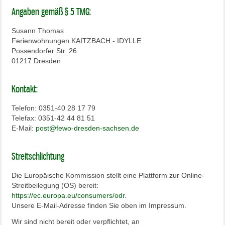
Angaben gemäß § 5 TMG:
Susann Thomas
Ferienwohnungen KAITZBACH - IDYLLE
Possendorfer Str. 26
01217 Dresden
Kontakt:
Telefon: 0351-40 28 17 79
Telefax: 0351-42 44 81 51
E-Mail:
post@fewo-dresden-sachsen.de
Streitschlichtung
Die Europäische Kommission stellt eine Plattform zur Online-
Streitbeilegung (OS) bereit:
https://ec.europa.eu/consumers/odr
.
Unsere E-Mail-Adresse finden Sie oben im Impressum.
Wir sind nicht bereit oder verpflichtet, an