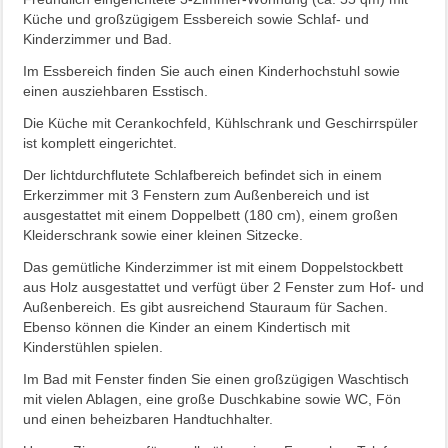
Küche und großzügigem Essbereich sowie Schlaf- und
Kinderzimmer und Bad.
Im Essbereich finden Sie auch einen Kinderhochstuhl sowie
einen ausziehbaren Esstisch.
Die Küche mit Cerankochfeld, Kühlschrank und Geschirrspüler
ist komplett eingerichtet.
Der lichtdurchflutete Schlafbereich befindet sich in einem
Erkerzimmer mit 3 Fenstern zum Außenbereich und ist
ausgestattet mit einem Doppelbett (180 cm), einem großen
Kleiderschrank sowie einer kleinen Sitzecke.
Das gemütliche Kinderzimmer ist mit einem Doppelstockbett
aus Holz ausgestattet und verfügt über 2 Fenster zum Hof- und
Außenbereich. Es gibt ausreichend Stauraum für Sachen.
Ebenso können die Kinder an einem Kindertisch mit
Kinderstühlen spielen.
Im Bad mit Fenster finden Sie einen großzügigen Waschtisch
mit vielen Ablagen, eine große Duschkabine sowie WC, Fön
und einen beheizbaren Handtuchhalter.