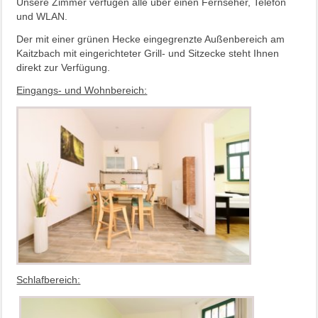
Unsere Zimmer verfügen alle über einen Fernseher, Telefon
und WLAN.
Der mit einer grünen Hecke eingegrenzte Außenbereich am
Kaitzbach mit eingerichteter Grill- und Sitzecke steht Ihnen
direkt zur Verfügung.
Eingangs- und Wohnbereich:
Schlafbereich: