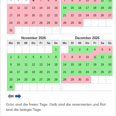
Grün sind die freien Tage, Gelb sind die reservierten und Rot
sind die belegte Tage.