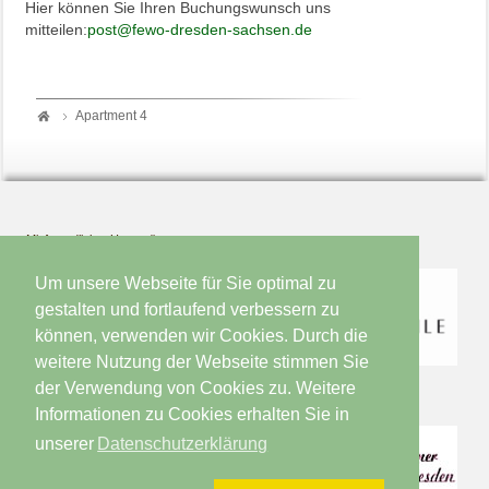
Hier können Sie Ihren Buchungswunsch uns
mitteilen:
post@fewo-dresden-sachsen.de
Apartment 4
Mit freundlicher Unterstützung von
Um unsere Webseite für Sie optimal zu
gestalten und fortlaufend verbessern zu
können, verwenden wir Cookies. Durch die
weitere Nutzung der Webseite stimmen Sie
der Verwendung von Cookies zu. Weitere
Informationen zu Cookies erhalten Sie in
unserer
Datenschutzerklärung