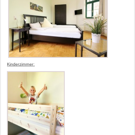
Kinderzimmer: