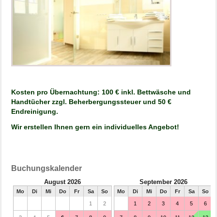
Kosten pro Übernachtung: 100 € inkl. Bettwäsche und
Handtücher zzgl. Beherbergungssteuer und 50 €
Endreinigung.
Wir erstellen Ihnen gern ein individuelles Angebot!
Buchungskalender