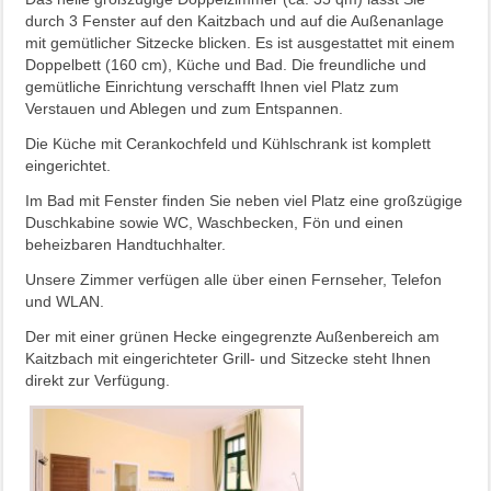
durch 3 Fenster auf den Kaitzbach und auf die Außenanlage
mit gemütlicher Sitzecke blicken. Es ist ausgestattet mit einem
Doppelbett (160 cm), Küche und Bad. Die freundliche und
gemütliche Einrichtung verschafft Ihnen viel Platz zum
Verstauen und Ablegen und zum Entspannen.
Die Küche mit Cerankochfeld und Kühlschrank ist komplett
eingerichtet.
Im Bad mit Fenster finden Sie neben viel Platz eine großzügige
Duschkabine sowie WC, Waschbecken, Fön und einen
beheizbaren Handtuchhalter.
Unsere Zimmer verfügen alle über einen Fernseher, Telefon
und WLAN.
Der mit einer grünen Hecke eingegrenzte Außenbereich am
Kaitzbach mit eingerichteter Grill- und Sitzecke steht Ihnen
direkt zur Verfügung.