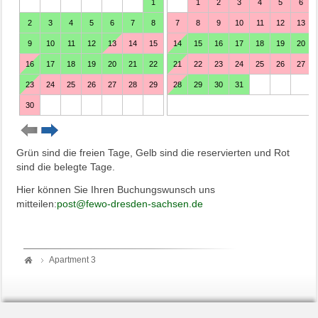
Grün sind die freien Tage, Gelb sind die reservierten und Rot
sind die belegte Tage.
Hier können Sie Ihren Buchungswunsch uns
mitteilen:
post@fewo-dresden-sachsen.de
Apartment 3