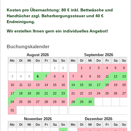
Kosten pro Übernachtung: 80 € inkl. Bettwäsche und
Handtücher zzgl. Beherbergungssteuer und 40 €
Endreinigung.
Wir erstellen Ihnen gern ein individuelles Angebot!
Buchungskalender