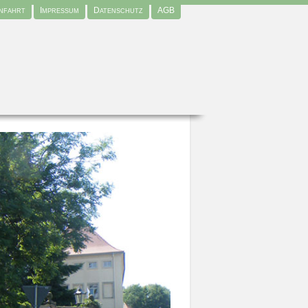
nfahrt
Impressum
Datenschutz
AGB