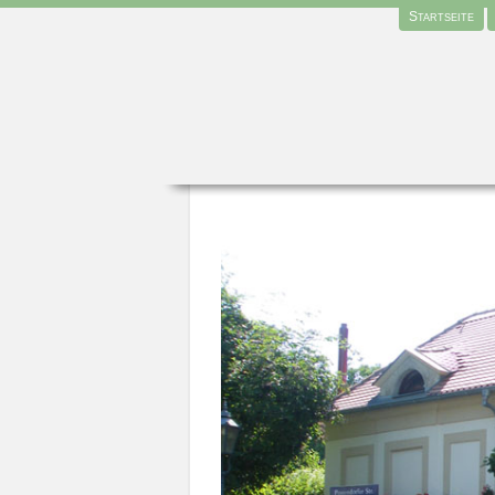
Startseite