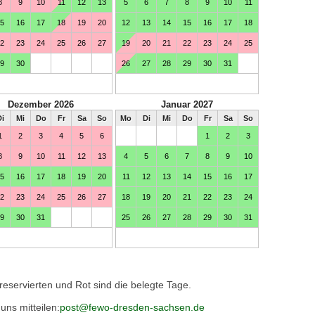
 reservierten und Rot sind die belegte Tage.
ns mitteilen:
post@fewo-dresden-sachsen.de