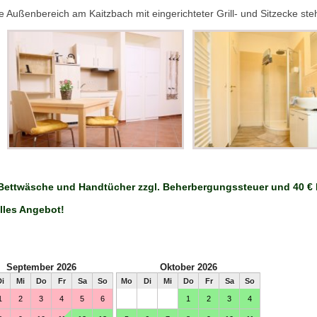
 Außenbereich am Kaitzbach mit eingerichteter Grill- und Sitzecke steh
 Bettwäsche und Handtücher zzgl. Beherbergungssteuer und 40 €
elles Angebot!