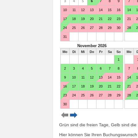
Grün sind die freien Tage, Gelb sind die
Hier können Sie Ihren Buchungswunsch u