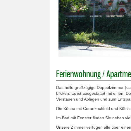
Ferienwohnung / Apartme
Das helle großzügige Doppelzimmer (ca.
blicken. Es ist ausgestattet mit einem D
Verstauen und Ablegen und zum Entspa
Die Küche mit Cerankochfeld und Kühlsch
Im Bad mit Fenster finden Sie neben vi
Unsere Zimmer verfügen alle über eine