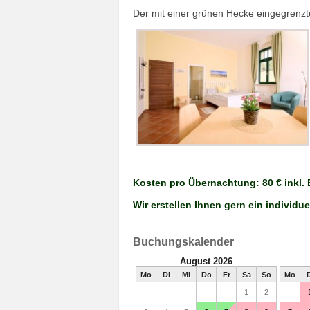
Der mit einer grünen Hecke eingegrenzte
Kosten pro Übernachtung: 80 € inkl.
Wir erstellen Ihnen gern ein individu
Buchungskalender