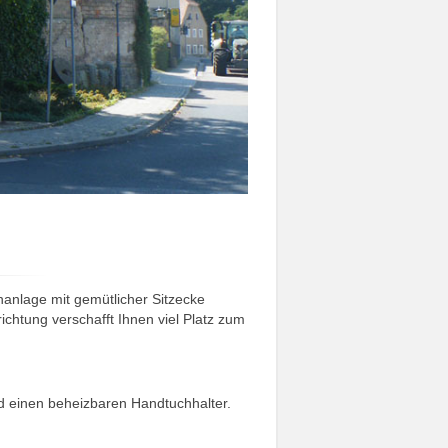
nanlage mit gemütlicher Sitzecke
ichtung verschafft Ihnen viel Platz zum
d einen beheizbaren Handtuchhalter.