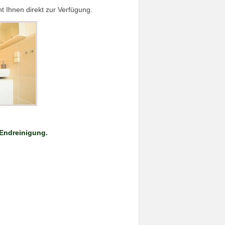
t Ihnen direkt zur Verfügung.
 Endreinigung.